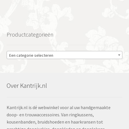
Productcategorieën
Een categorie selecteren
Over Kantrijk.nl
Kantrijk.nl is dé webwinkel voor al uw handgemaakte
doop- en trouwaccessoires. Van ringkussens,
kousenbanden, bruidshoeden en haarkransen tot