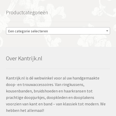
Productcategorieën
Een categorie selecteren
Over Kantrijk.nl
Kantrijk.nl is dé webwinkel voor al uw handgemaakte
doop- en trouwaccessoires. Van ringkussens,
kousenbanden, bruidshoeden en haarkransen tot
prachtige doopjurkjes, doopkleden en dooplakens
voorzien van kant en band – van klassiek tot modern. We
hebben het allemaal!