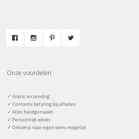
Onze voordelen
✓ Gratis verzending
✓ Contante betaling bij afhalen
✓ Alles handgemaakt
✓ Persoonlijk advies
✓ Ontwerp naar eigen wens mogelijk