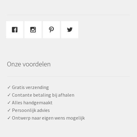
Onze voordelen
✓ Gratis verzending
✓ Contante betaling bij afhalen
✓ Alles handgemaakt
✓ Persoonlijk advies
✓ Ontwerp naar eigen wens mogelijk