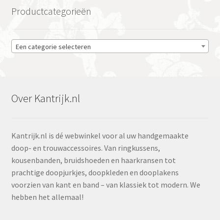
Productcategorieën
Een categorie selecteren
Over Kantrijk.nl
Kantrijk.nl is dé webwinkel voor al uw handgemaakte
doop- en trouwaccessoires. Van ringkussens,
kousenbanden, bruidshoeden en haarkransen tot
prachtige doopjurkjes, doopkleden en dooplakens
voorzien van kant en band – van klassiek tot modern. We
hebben het allemaal!