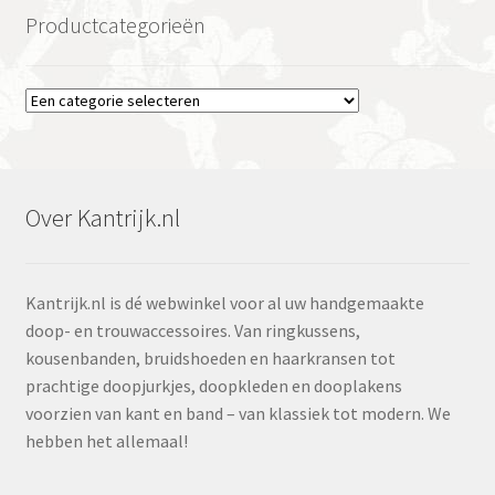
Productcategorieën
Over Kantrijk.nl
Kantrijk.nl is dé webwinkel voor al uw handgemaakte
doop- en trouwaccessoires. Van ringkussens,
kousenbanden, bruidshoeden en haarkransen tot
prachtige doopjurkjes, doopkleden en dooplakens
voorzien van kant en band – van klassiek tot modern. We
hebben het allemaal!