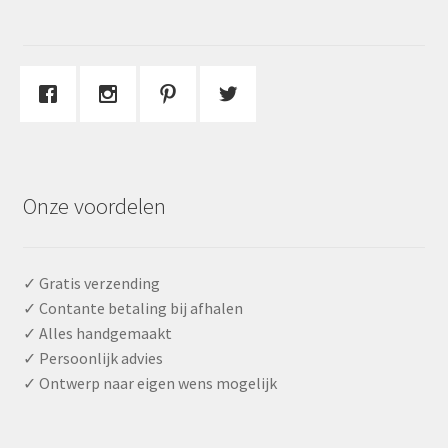
Onze voordelen
✓ Gratis verzending
✓ Contante betaling bij afhalen
✓ Alles handgemaakt
✓ Persoonlijk advies
✓ Ontwerp naar eigen wens mogelijk