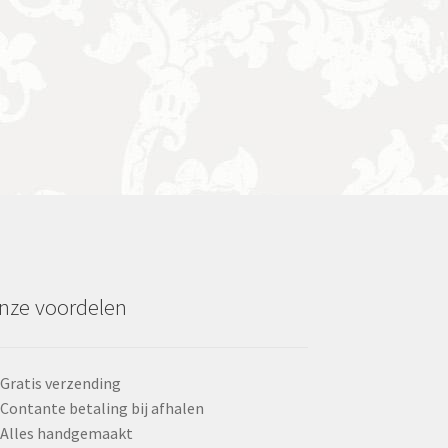
nze voordelen
Gratis verzending
Contante betaling bij afhalen
Alles handgemaakt