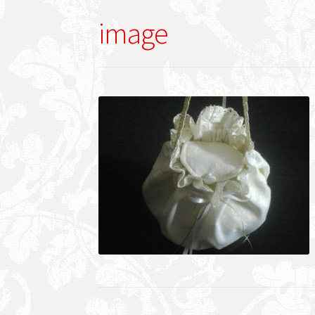
image