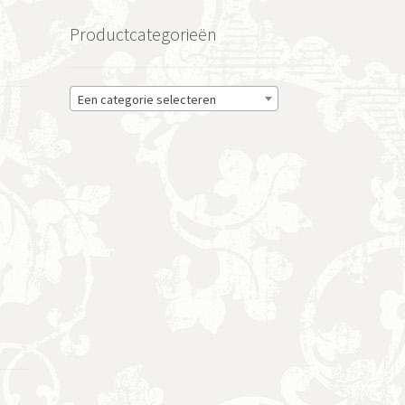
Productcategorieën
Een categorie selecteren