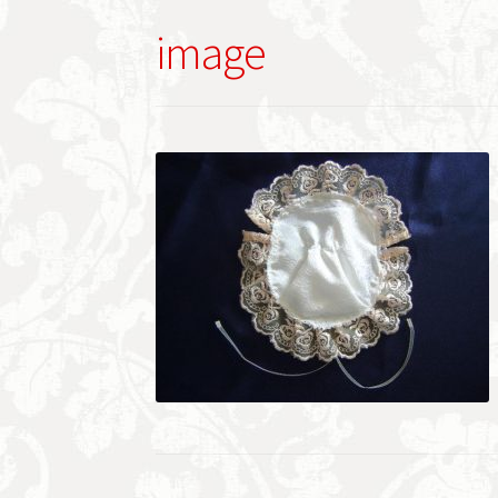
image