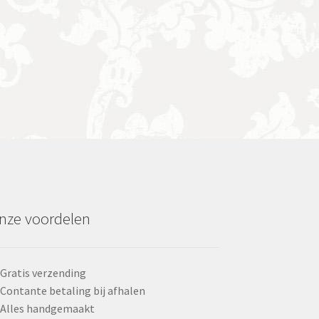
nze voordelen
Gratis verzending
Contante betaling bij afhalen
Alles handgemaakt