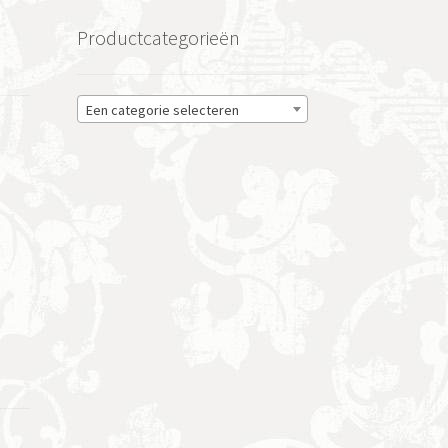
Productcategorieën
Een categorie selecteren