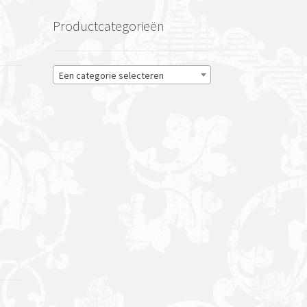
Productcategorieën
Een categorie selecteren