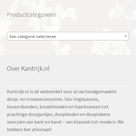
Productcategorieën
Een categorie selecteren
Over Kantrijk.nl
Kantrijk.nl is dé webwinkel voor al uw handgemaakte
doop- en trouwaccessoires. Van ringkussens,
kousenbanden, bruidshoeden en haarkransen tot
prachtige doopjurkjes, doopkleden en dooplakens
voorzien van kant en band – van klassiek tot modern. We
hebben het allemaal!