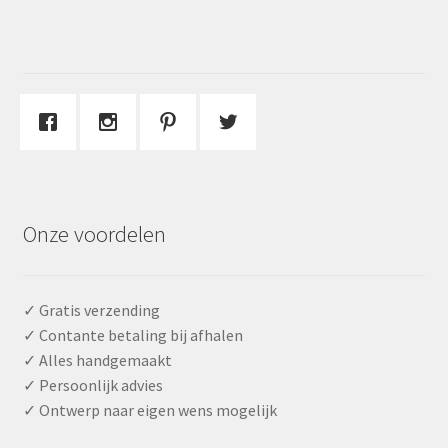
Onze voordelen
✓ Gratis verzending
✓ Contante betaling bij afhalen
✓ Alles handgemaakt
✓ Persoonlijk advies
✓ Ontwerp naar eigen wens mogelijk