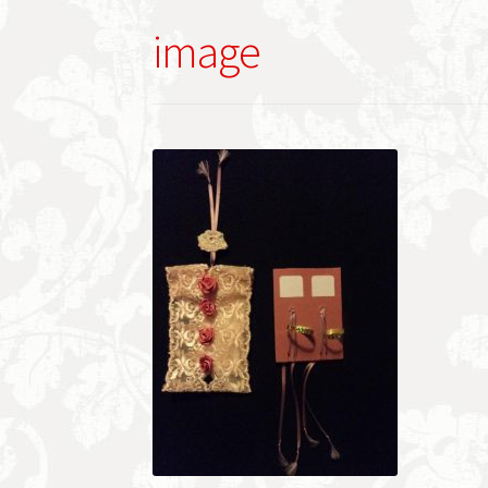
image