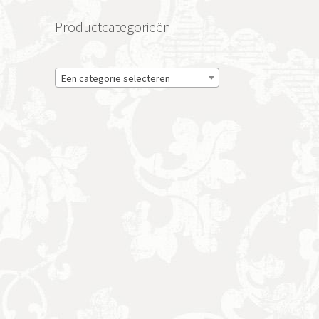
Productcategorieën
Een categorie selecteren