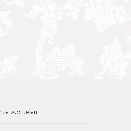
nze voordelen