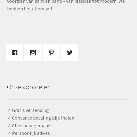
voorzien van kant en band – van klassiek tot modern. We
hebben het allemaal!
Onze voordelen
✓ Gratis verzending
✓ Contante betaling bij afhalen
✓ Alles handgemaakt
✓ Persoonlijk advies