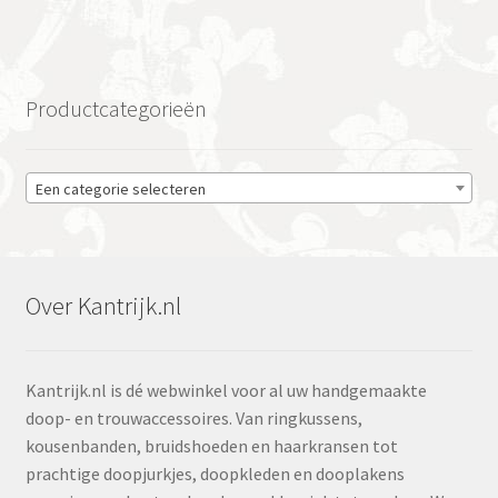
Productcategorieën
Een categorie selecteren
Over Kantrijk.nl
Kantrijk.nl is dé webwinkel voor al uw handgemaakte
doop- en trouwaccessoires. Van ringkussens,
kousenbanden, bruidshoeden en haarkransen tot
prachtige doopjurkjes, doopkleden en dooplakens