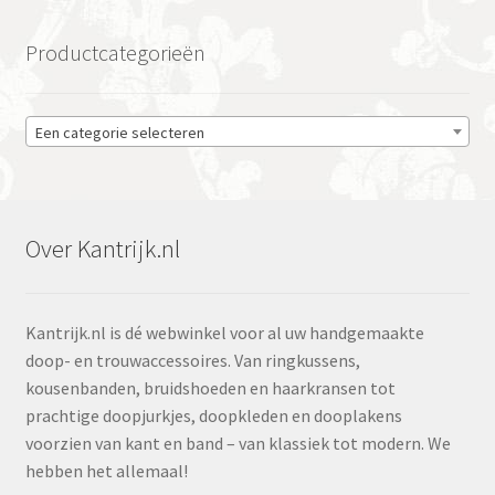
Productcategorieën
Een categorie selecteren
Over Kantrijk.nl
Kantrijk.nl is dé webwinkel voor al uw handgemaakte
doop- en trouwaccessoires. Van ringkussens,
kousenbanden, bruidshoeden en haarkransen tot
prachtige doopjurkjes, doopkleden en dooplakens
voorzien van kant en band – van klassiek tot modern. We
hebben het allemaal!