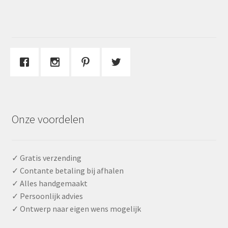
Onze voordelen
✓ Gratis verzending
✓ Contante betaling bij afhalen
✓ Alles handgemaakt
✓ Persoonlijk advies
✓ Ontwerp naar eigen wens mogelijk