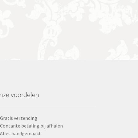
nze voordelen
Gratis verzending
Contante betaling bij afhalen
Alles handgemaakt