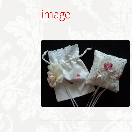
image