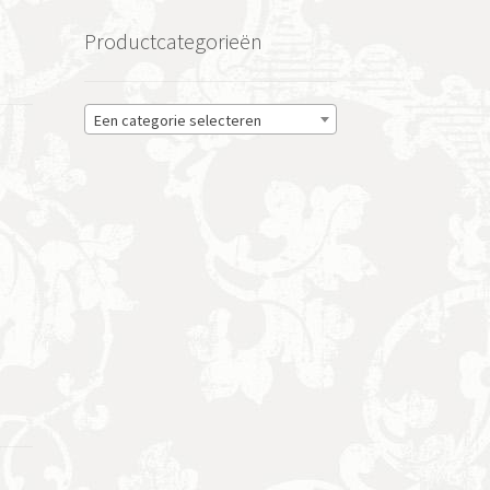
Productcategorieën
Een categorie selecteren