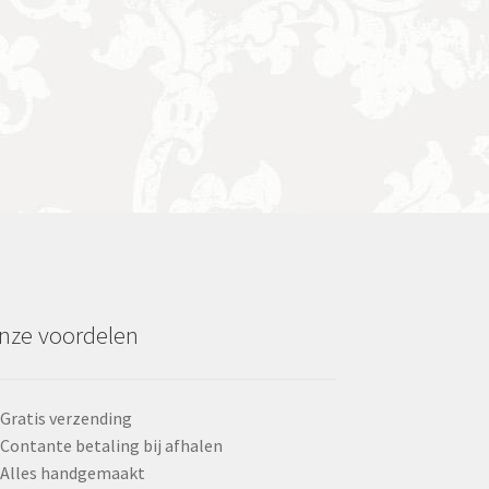
nze voordelen
Gratis verzending
Contante betaling bij afhalen
Alles handgemaakt