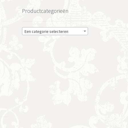
Productcategorieën
Een categorie selecteren