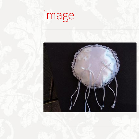
image