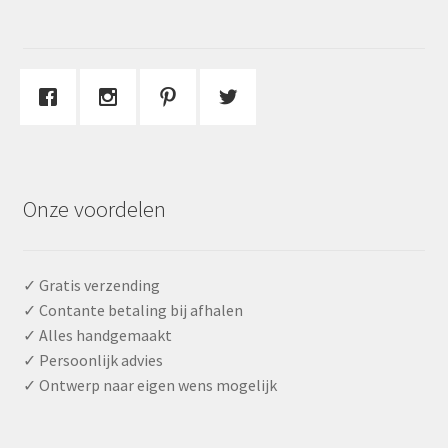
Onze voordelen
✓ Gratis verzending
✓ Contante betaling bij afhalen
✓ Alles handgemaakt
✓ Persoonlijk advies
✓ Ontwerp naar eigen wens mogelijk