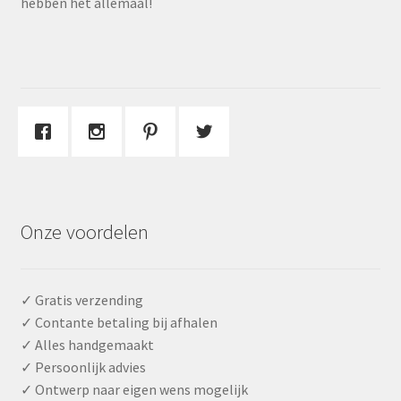
hebben het allemaal!
Onze voordelen
✓ Gratis verzending
✓ Contante betaling bij afhalen
✓ Alles handgemaakt
✓ Persoonlijk advies
✓ Ontwerp naar eigen wens mogelijk