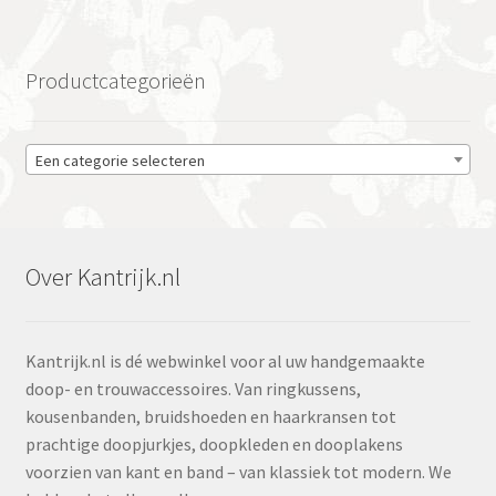
Productcategorieën
Een categorie selecteren
Over Kantrijk.nl
Kantrijk.nl is dé webwinkel voor al uw handgemaakte
doop- en trouwaccessoires. Van ringkussens,
kousenbanden, bruidshoeden en haarkransen tot
prachtige doopjurkjes, doopkleden en dooplakens
voorzien van kant en band – van klassiek tot modern. We