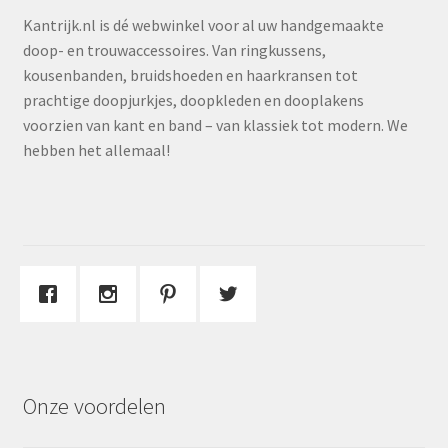
Kantrijk.nl is dé webwinkel voor al uw handgemaakte
doop- en trouwaccessoires. Van ringkussens,
kousenbanden, bruidshoeden en haarkransen tot
prachtige doopjurkjes, doopkleden en dooplakens
voorzien van kant en band – van klassiek tot modern. We
hebben het allemaal!
Onze voordelen