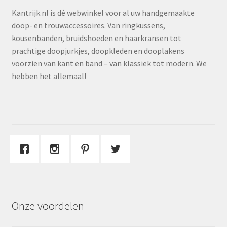
Kantrijk.nl is dé webwinkel voor al uw handgemaakte
doop- en trouwaccessoires. Van ringkussens,
kousenbanden, bruidshoeden en haarkransen tot
prachtige doopjurkjes, doopkleden en dooplakens
voorzien van kant en band – van klassiek tot modern. We
hebben het allemaal!
Onze voordelen