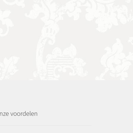
nze voordelen