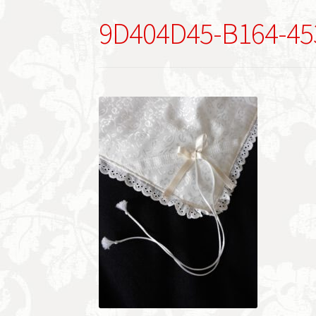
9D404D45-B164-45