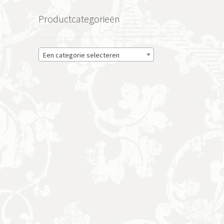
Productcategorieën
Een categorie selecteren