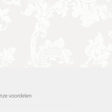
nze voordelen