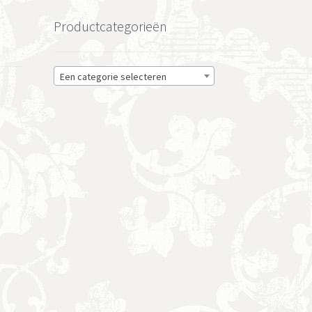
Productcategorieën
Een categorie selecteren