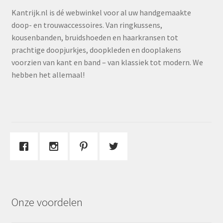
Kantrijk.nl is dé webwinkel voor al uw handgemaakte
doop- en trouwaccessoires. Van ringkussens,
kousenbanden, bruidshoeden en haarkransen tot
prachtige doopjurkjes, doopkleden en dooplakens
voorzien van kant en band – van klassiek tot modern. We
hebben het allemaal!
Onze voordelen