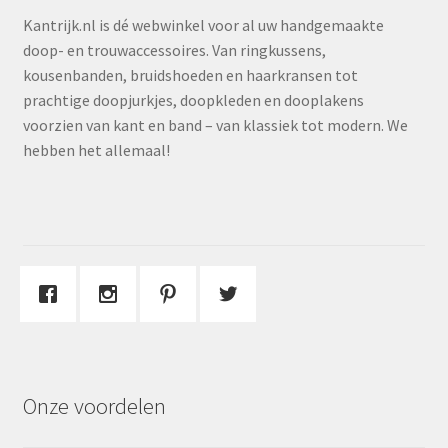
Kantrijk.nl is dé webwinkel voor al uw handgemaakte
doop- en trouwaccessoires. Van ringkussens,
kousenbanden, bruidshoeden en haarkransen tot
prachtige doopjurkjes, doopkleden en dooplakens
voorzien van kant en band – van klassiek tot modern. We
hebben het allemaal!
Onze voordelen