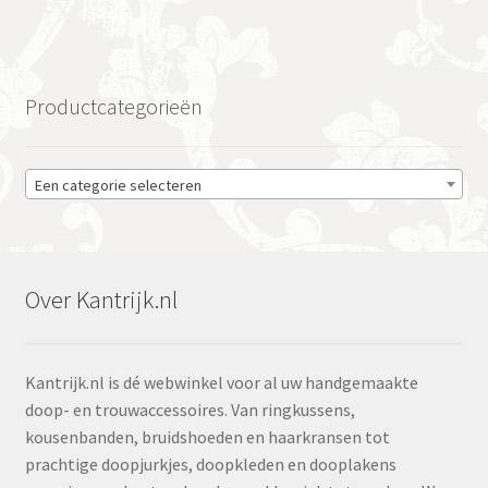
Productcategorieën
Een categorie selecteren
Over Kantrijk.nl
Kantrijk.nl is dé webwinkel voor al uw handgemaakte
doop- en trouwaccessoires. Van ringkussens,
kousenbanden, bruidshoeden en haarkransen tot
prachtige doopjurkjes, doopkleden en dooplakens