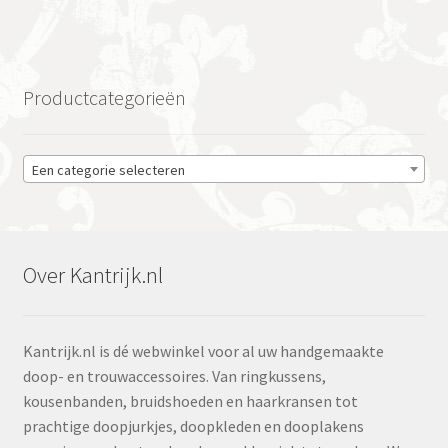
Productcategorieën
Een categorie selecteren
Over Kantrijk.nl
Kantrijk.nl is dé webwinkel voor al uw handgemaakte
doop- en trouwaccessoires. Van ringkussens,
kousenbanden, bruidshoeden en haarkransen tot
prachtige doopjurkjes, doopkleden en dooplakens