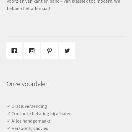
voorzien van kant en band – van klassiek tot modern. We
hebben het allemaal!
Onze voordelen
✓ Gratis verzending
✓ Contante betaling bij afhalen
✓ Alles handgemaakt
✓ Persoonlijk advies