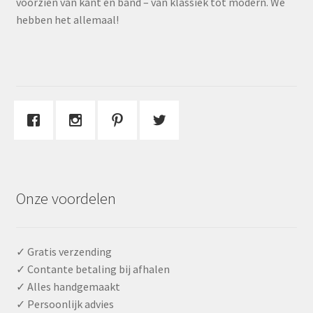
voorzien van kant en band – van klassiek tot modern. We
hebben het allemaal!
Onze voordelen
✓ Gratis verzending
✓ Contante betaling bij afhalen
✓ Alles handgemaakt
✓ Persoonlijk advies