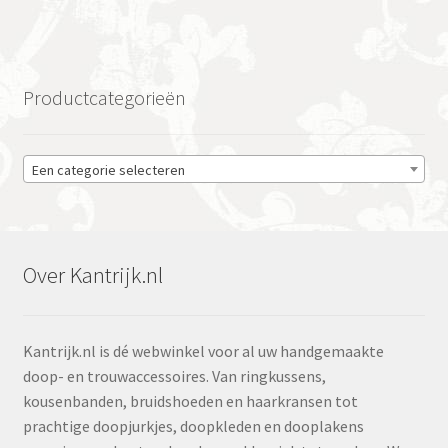
Productcategorieën
Een categorie selecteren
Over Kantrijk.nl
Kantrijk.nl is dé webwinkel voor al uw handgemaakte
doop- en trouwaccessoires. Van ringkussens,
kousenbanden, bruidshoeden en haarkransen tot
prachtige doopjurkjes, doopkleden en dooplakens