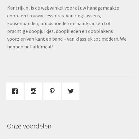
Kantrijk.nl is dé webwinkel voor al uw handgemaakte
doop- en trouwaccessoires. Van ringkussens,
kousenbanden, bruidshoeden en haarkransen tot
prachtige doopjurkjes, doopkleden en dooplakens
voorzien van kant en band – van klassiek tot modern. We
hebben het allemaal!
Onze voordelen