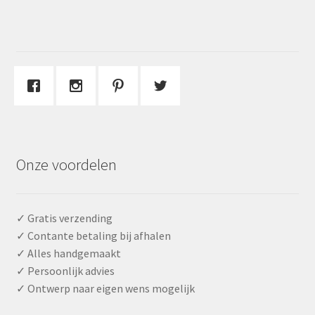
Onze voordelen
✓ Gratis verzending
✓ Contante betaling bij afhalen
✓ Alles handgemaakt
✓ Persoonlijk advies
✓ Ontwerp naar eigen wens mogelijk