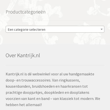
Productcategorieën
Een categorie selecteren
Over Kantrijk.nl
Kantrijk.nl is dé webwinkel voor al uw handgemaakte
doop- en trouwaccessoires. Van ringkussens,
kousenbanden, bruidshoeden en haarkransen tot
prachtige doopjurkjes, doopkleden en dooplakens
voorzien van kant en band – van klassiek tot modern. We
hebben het allemaal!