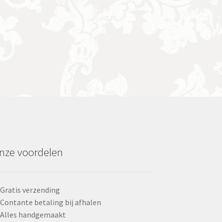
nze voordelen
Gratis verzending
Contante betaling bij afhalen
Alles handgemaakt