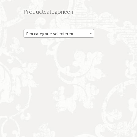
Productcategorieën
Een categorie selecteren