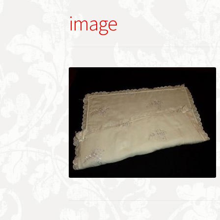
image