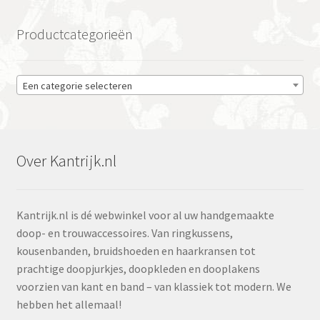
Productcategorieën
Een categorie selecteren
Over Kantrijk.nl
Kantrijk.nl is dé webwinkel voor al uw handgemaakte
doop- en trouwaccessoires. Van ringkussens,
kousenbanden, bruidshoeden en haarkransen tot
prachtige doopjurkjes, doopkleden en dooplakens
voorzien van kant en band – van klassiek tot modern. We
hebben het allemaal!