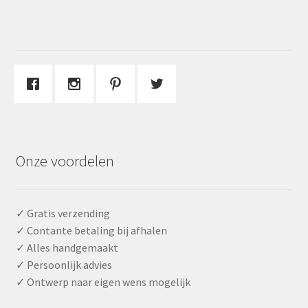
Onze voordelen
✓ Gratis verzending
✓ Contante betaling bij afhalen
✓ Alles handgemaakt
✓ Persoonlijk advies
✓ Ontwerp naar eigen wens mogelijk