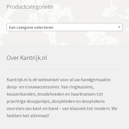
Productcategorieën
Een categorie selecteren
Over Kantrijk.nl
Kantrijk.nl is dé webwinkel voor al uw handgemaakte
doop- en trouwaccessoires. Van ringkussens,
kousenbanden, bruidshoeden en haarkransen tot
prachtige doopjurkjes, doopkleden en dooplakens
voorzien van kant en band – van klassiek tot modern. We
hebben het allemaal!