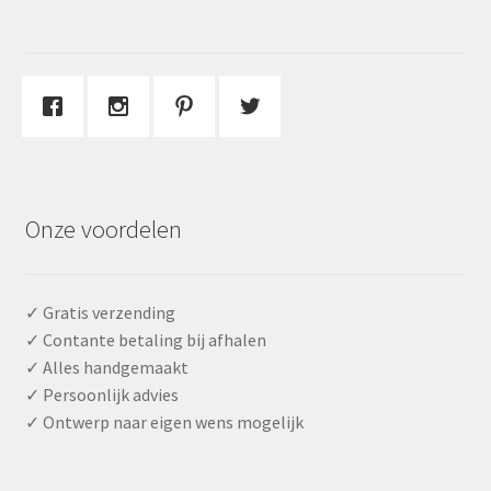
Onze voordelen
✓ Gratis verzending
✓ Contante betaling bij afhalen
✓ Alles handgemaakt
✓ Persoonlijk advies
✓ Ontwerp naar eigen wens mogelijk