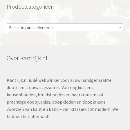
Productcategorieën
Een categorie selecteren
Over Kantrijk.nl
Kantrijk.nl is dé webwinkel voor al uw handgemaakte
doop- en trouwaccessoires. Van ringkussens,
kousenbanden, bruidshoeden en haarkransen tot
prachtige doopjurkjes, doopkleden en dooplakens
voorzien van kant en band – van klassiek tot modern. We
hebben het allemaal!