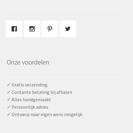
Onze voordelen
✓ Gratis verzending
✓ Contante betaling bij afhalen
✓ Alles handgemaakt
✓ Persoonlijk advies
✓ Ontwerp naar eigen wens mogelijk