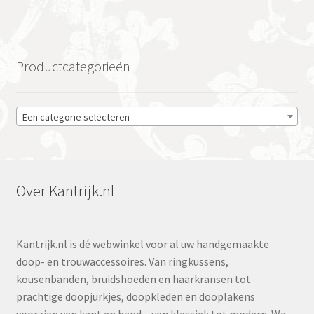
Productcategorieën
Een categorie selecteren
Over Kantrijk.nl
Kantrijk.nl is dé webwinkel voor al uw handgemaakte
doop- en trouwaccessoires. Van ringkussens,
kousenbanden, bruidshoeden en haarkransen tot
prachtige doopjurkjes, doopkleden en dooplakens