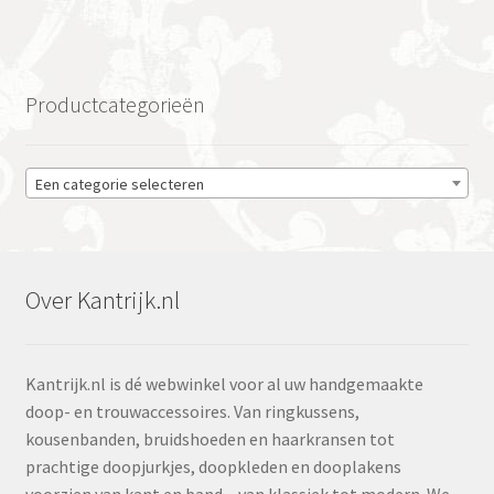
Productcategorieën
Een categorie selecteren
Over Kantrijk.nl
Kantrijk.nl is dé webwinkel voor al uw handgemaakte
doop- en trouwaccessoires. Van ringkussens,
kousenbanden, bruidshoeden en haarkransen tot
prachtige doopjurkjes, doopkleden en dooplakens