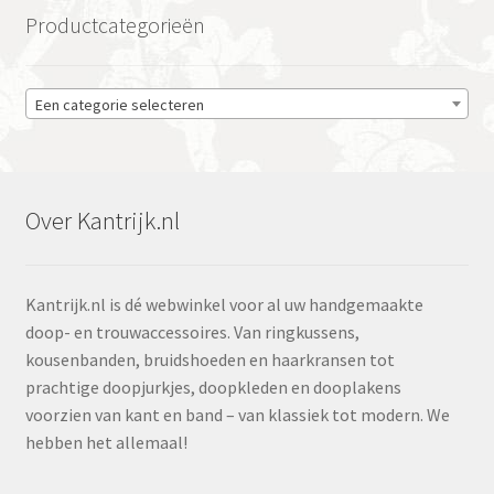
Productcategorieën
Een categorie selecteren
Over Kantrijk.nl
Kantrijk.nl is dé webwinkel voor al uw handgemaakte
doop- en trouwaccessoires. Van ringkussens,
kousenbanden, bruidshoeden en haarkransen tot
prachtige doopjurkjes, doopkleden en dooplakens
voorzien van kant en band – van klassiek tot modern. We
hebben het allemaal!