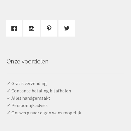
Onze voordelen
✓ Gratis verzending
✓ Contante betaling bij afhalen
✓ Alles handgemaakt
✓ Persoonlijk advies
✓ Ontwerp naar eigen wens mogelijk