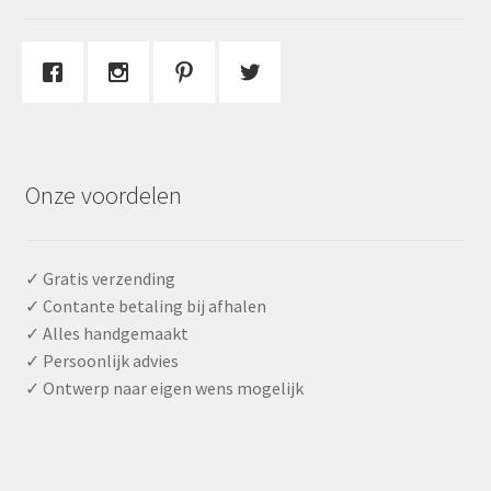
Onze voordelen
✓ Gratis verzending
✓ Contante betaling bij afhalen
✓ Alles handgemaakt
✓ Persoonlijk advies
✓ Ontwerp naar eigen wens mogelijk