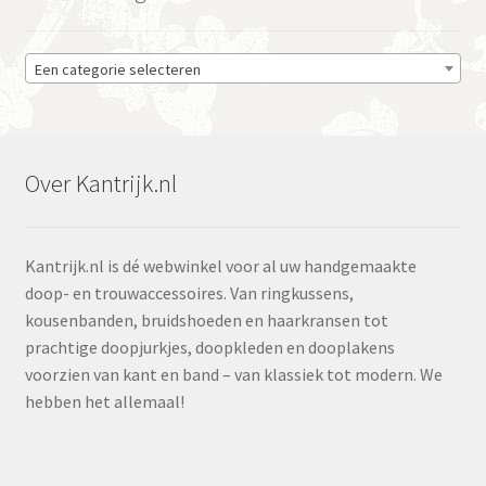
Een categorie selecteren
Over Kantrijk.nl
Kantrijk.nl is dé webwinkel voor al uw handgemaakte
doop- en trouwaccessoires. Van ringkussens,
kousenbanden, bruidshoeden en haarkransen tot
prachtige doopjurkjes, doopkleden en dooplakens
voorzien van kant en band – van klassiek tot modern. We
hebben het allemaal!