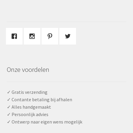
Onze voordelen
✓ Gratis verzending
✓ Contante betaling bij afhalen
✓ Alles handgemaakt
✓ Persoonlijk advies
✓ Ontwerp naar eigen wens mogelijk