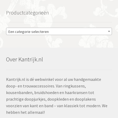
Productcategorieën
Een categorie selecteren
Over Kantrijk.nl
Kantrijk.nl is dé webwinkel voor al uw handgemaakte
doop- en trouwaccessoires. Van ringkussens,
kousenbanden, bruidshoeden en haarkransen tot
prachtige doopjurkjes, doopkleden en dooplakens
voorzien van kant en band – van klassiek tot modern. We
hebben het allemaal!