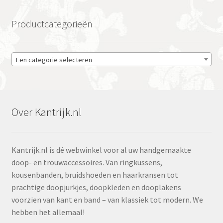
Productcategorieën
Een categorie selecteren
Over Kantrijk.nl
Kantrijk.nl is dé webwinkel voor al uw handgemaakte
doop- en trouwaccessoires. Van ringkussens,
kousenbanden, bruidshoeden en haarkransen tot
prachtige doopjurkjes, doopkleden en dooplakens
voorzien van kant en band – van klassiek tot modern. We
hebben het allemaal!