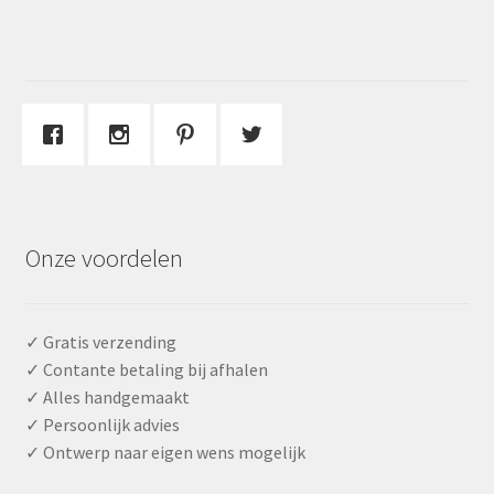
Onze voordelen
✓ Gratis verzending
✓ Contante betaling bij afhalen
✓ Alles handgemaakt
✓ Persoonlijk advies
✓ Ontwerp naar eigen wens mogelijk