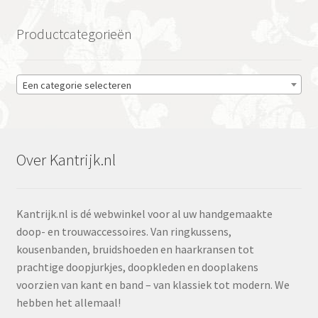
Productcategorieën
Een categorie selecteren
Over Kantrijk.nl
Kantrijk.nl is dé webwinkel voor al uw handgemaakte
doop- en trouwaccessoires. Van ringkussens,
kousenbanden, bruidshoeden en haarkransen tot
prachtige doopjurkjes, doopkleden en dooplakens
voorzien van kant en band – van klassiek tot modern. We
hebben het allemaal!