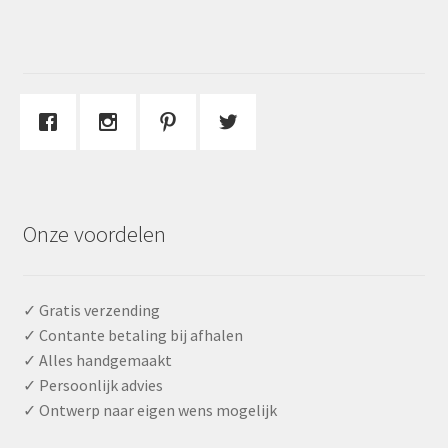
Onze voordelen
✓ Gratis verzending
✓ Contante betaling bij afhalen
✓ Alles handgemaakt
✓ Persoonlijk advies
✓ Ontwerp naar eigen wens mogelijk